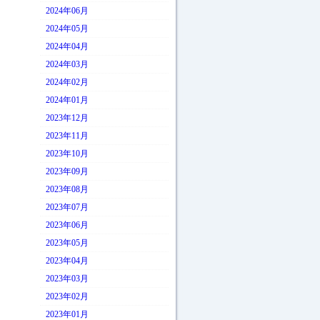
2024年06月
2024年05月
2024年04月
2024年03月
2024年02月
2024年01月
2023年12月
2023年11月
2023年10月
2023年09月
2023年08月
2023年07月
2023年06月
2023年05月
2023年04月
2023年03月
2023年02月
2023年01月