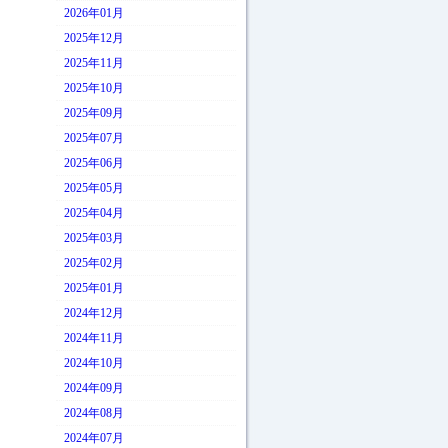
2026年01月
2025年12月
2025年11月
2025年10月
2025年09月
2025年07月
2025年06月
2025年05月
2025年04月
2025年03月
2025年02月
2025年01月
2024年12月
2024年11月
2024年10月
2024年09月
2024年08月
2024年07月