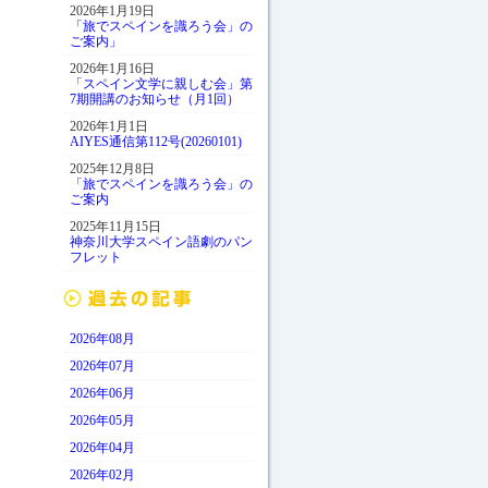
2026年1月19日
「旅でスペインを識ろう会」の
ご案内」
2026年1月16日
「スペイン文学に親しむ会」第
7期開講のお知らせ（月1回）
2026年1月1日
AIYES通信第112号(20260101)
2025年12月8日
「旅でスペインを識ろう会」の
ご案内
2025年11月15日
神奈川大学スペイン語劇のパン
フレット
2026年08月
2026年07月
2026年06月
2026年05月
2026年04月
2026年02月