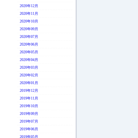
2020年12月
2020年11月
2020年10月
2020年09月
2020年07月
2020年06月
2020年05月
2020年04月
2020年03月
2020年02月
2020年01月
2019年12月
2019年11月
2019年10月
2019年09月
2019年07月
2019年06月
2019年05月