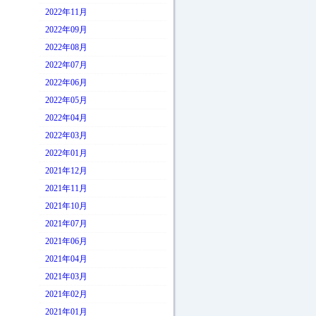
2022年11月
2022年09月
2022年08月
2022年07月
2022年06月
2022年05月
2022年04月
2022年03月
2022年01月
2021年12月
2021年11月
2021年10月
2021年07月
2021年06月
2021年04月
2021年03月
2021年02月
2021年01月