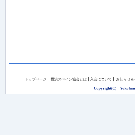
トップページ
横浜スペイン協会とは
入会について
お知らせ＆
Copyright(C) Yokohama 