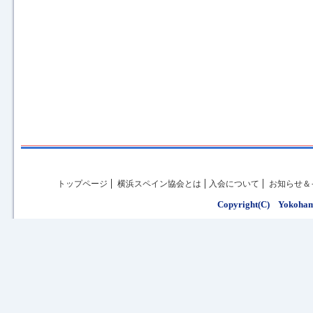
トップページ
横浜スペイン協会とは
入会について
お知らせ＆
Copyright(C) Yokohama 