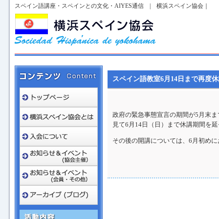
スペイン語講座・スペインとの文化・AIYES通信 | 横浜スペイン協会｜
スペイン語教室6月14日まで再度
政府の緊急事態宣言の期間が5月末
見て6月14日（日）まで休講期間を
その後の開講については、6月初めに