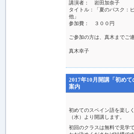
講演者： 岩田加奈子
タイトル：「夏のバス
他」
参加費： ３００円
ご参加の方は、真木までご
真木幸子
2017年10月開講「初
案内
初めてのスペイン語を楽しく
（水）より開講します。
初回のクラスは無料で見学